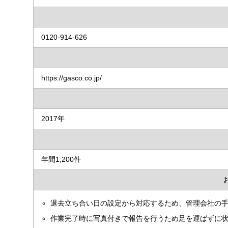
0120-914-626
https://gasco.co.jp/
2017年
年間1,200件
退去立ち合い日の設定から対応するため、管理会社の
作業完了時に写真付きで報告を行うため足を運ばずに