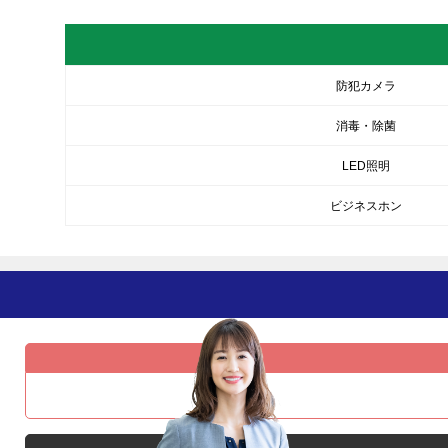
防犯カメラ
消毒・除菌
LED照明
ビジネスホン