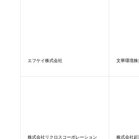
エフケイ株式会社
文華環境株
株式会社リクロスコーポレーション
株式会社起