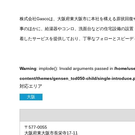
株式会社Gascoは、大阪府東大阪市に本社を構える原状回
事のほかに、給湯器やコンロ、洗面台などの住宅設備の設置
着したサービスを提供しており、丁寧なフォローとスピーデ
Warning
: implode(): Invalid arguments passed in
/home/use
content/themes/gensen_tcd050-child/single-introduce.
対応エリア
大阪
〒577-0055
大阪府東大阪市長栄寺17-11