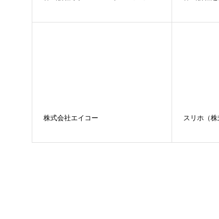
株式会社エイコー
スリホ（株式