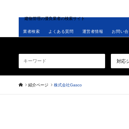
建物管理の優良業者の検索サイト
業者検索
よくある質問
運営者情報
お問い合
紹介ページ
株式会社Gasco