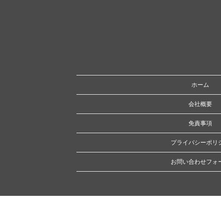
ホーム
会社概要
免責事項
プライバシーポリ
お問い合わせフォ