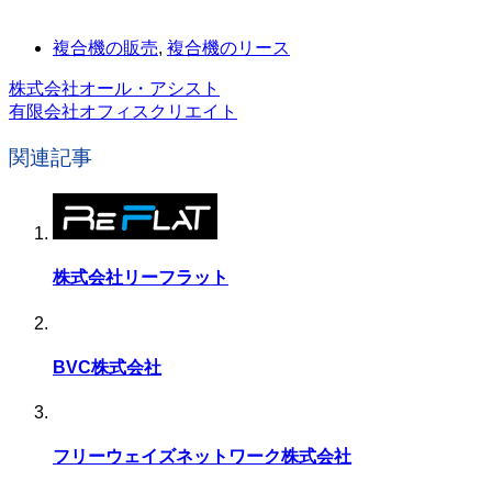
複合機の販売
,
複合機のリース
株式会社オール・アシスト
有限会社オフィスクリエイト
関連記事
株式会社リーフラット
BVC株式会社
フリーウェイズネットワーク株式会社