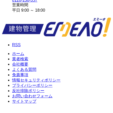
0120-130-357
営業時間
平日 9:00 ～ 18:00
RSS
ホーム
業者検索
会社概要
よくある質問
免責事項
情報セキュリティポリシー
プライバシーポリシー
反社排除ポリシー
お問い合わせフォーム
サイトマップ