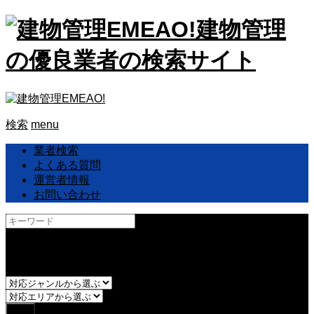
建物管理
の優良業者の検索サイト
検索
menu
業者検索
よくある質問
運営者情報
お問い合わせ
and
or