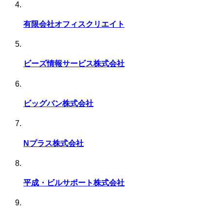
有限会社オフィスクリエイト
ビーズ情報サービス株式会社
ビッグバン株式会社
Nプラス株式会社
平成・ビルサポート株式会社