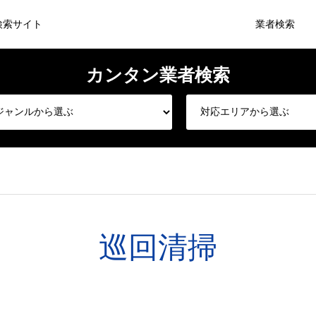
検索サイト
業者検索
巡回清掃