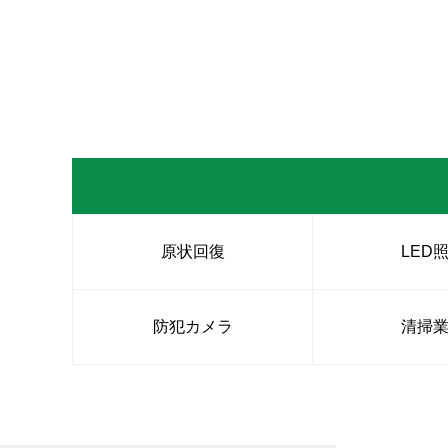
原状回復
LED
防犯カメラ
清掃