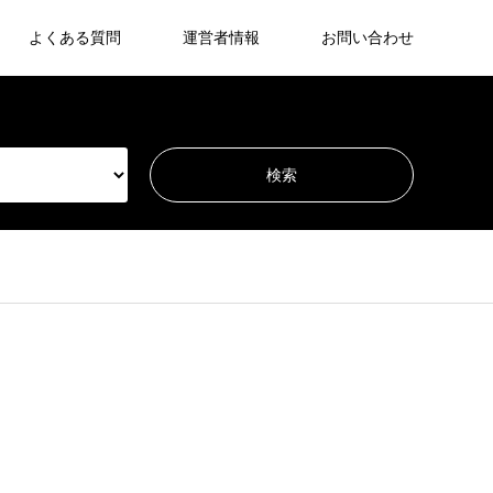
よくある質問
運営者情報
お問い合わせ