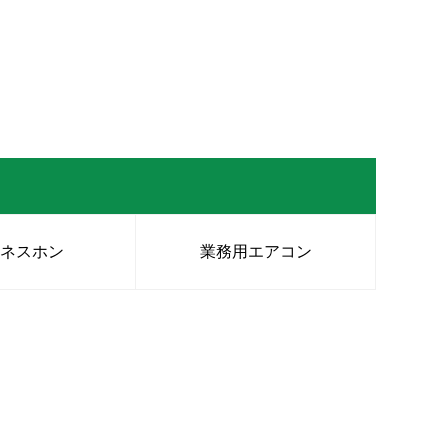
ジネスホン
業務用エアコン