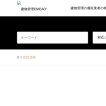
建物管理の優良業者の
巡回清掃