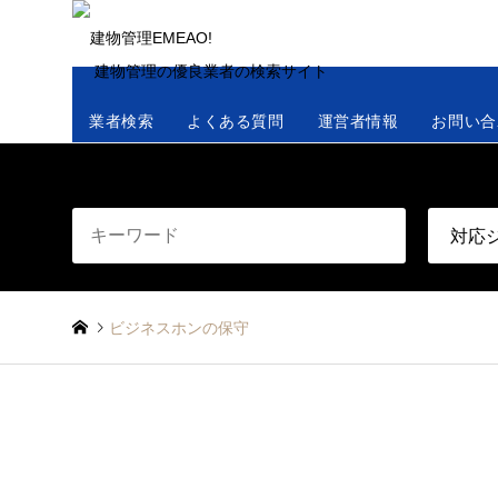
建物管理の優良業者の検索サイト
業者検索
よくある質問
運営者情報
お問い合
ビジネスホンの保守