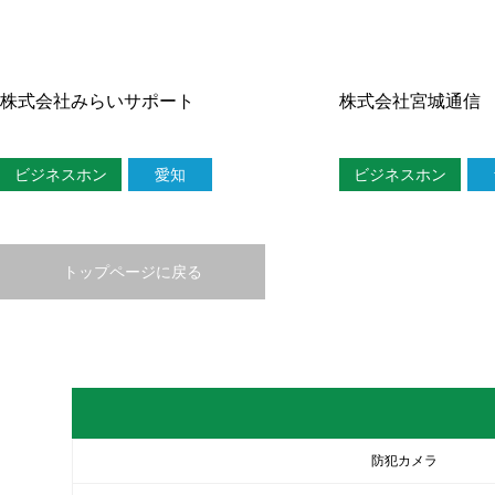
株式会社みらいサポート
株式会社宮城通信
ビジネスホン
愛知
ビジネスホン
トップページに戻る
防犯カメラ