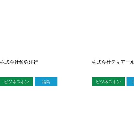
株式会社鈴弥洋行
株式会社ティアー
ビジネスホン
福島
ビジネスホン