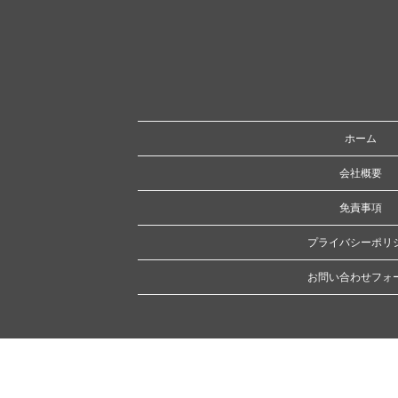
ホーム
会社概要
免責事項
プライバシーポリ
お問い合わせフォ