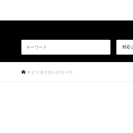
ビジネスホンのリース