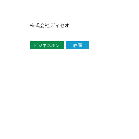
株式会社ディセオ
ビジネスホン
静岡