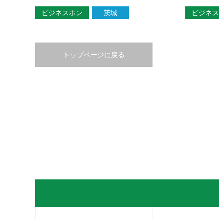
ビジネスホン
茨城
ビジネス
トップページに戻る