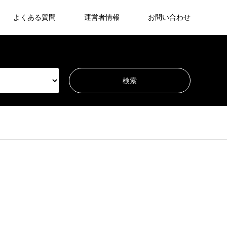
よくある質問
運営者情報
お問い合わせ