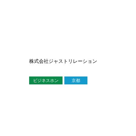
株式会社ジャストリレーション
ビジネスホン
京都