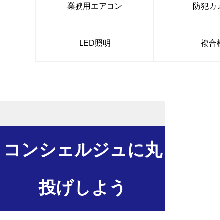
業務用エアコン
防犯カ
LED照明
複合
コンシェルジュに丸
投げしよう