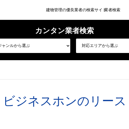
建物管理の優良業者の検索サイト
業者検索
ビジネスホンのリース