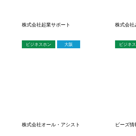
株式会社起業サポート
株式会社
ビジネスホン
大阪
ビジネス
株式会社オール・アシスト
ビーズ情