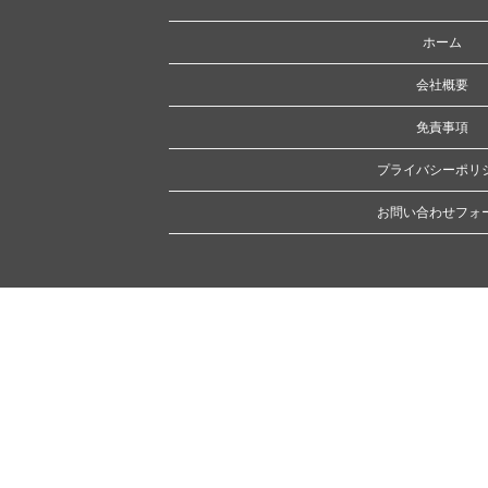
ホーム
会社概要
免責事項
プライバシーポリ
お問い合わせフォ