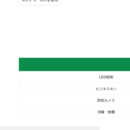
LED照明
ビジネスホン
防犯カメラ
消毒・除菌