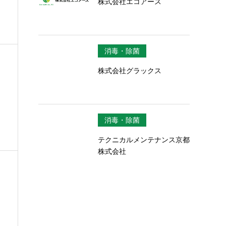
株式会社エコアース
消毒・除菌
株式会社グラックス
消毒・除菌
テクニカルメンテナンス京都
株式会社