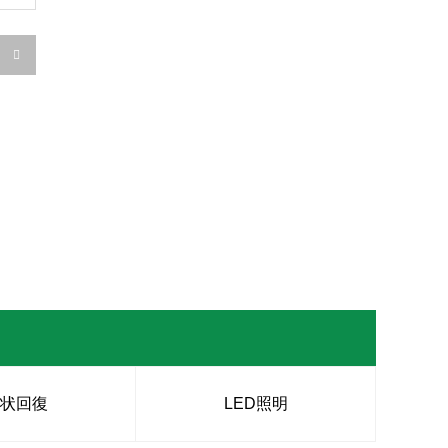

原状回復
LED照明