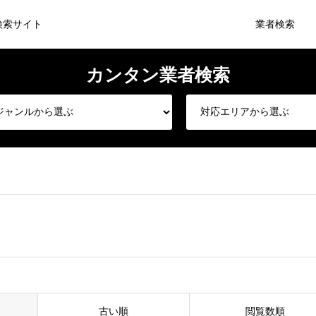
検索サイト
業者検索
古い順
閲覧数順