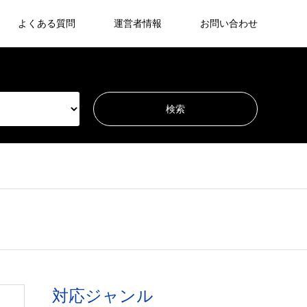
よくある質問
運営者情報
お問い合わせ
対応ジャンル