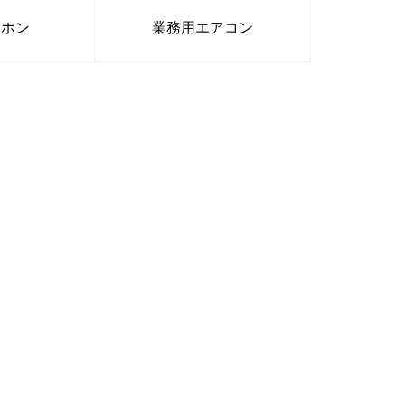
スホン
業務用エアコン